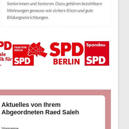
Seniorinnen und Senioren. Dazu gehören bezahlbare
Wohnungen genauso wie sichere Kieze und gute
Bildungseinrichtungen.