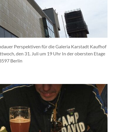
andauer Perspektiven für die Galeria Karstadt Kaufhof
ttwoch, den 31. Juli um 19 Uhr In der obersten Etage
13597 Berlin