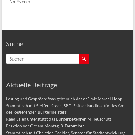
No Events
Suche
Aktuelle Beiträge
Lesung und Gespräch: Was geht mich das an? mit Marcel Hopp
Stammtisch mit Steffen Krach, SPD-Spitzenkandidat für das Amt
des Regierenden Bürgermeisters
Raed Saleh unterstützt das Bürgerbegehren Milieuschutz
Fraktion vor Ort am Montag, 8. Dezember
Stammtisch mit Christian Gaebler, Senator für Stadtentwicklung,