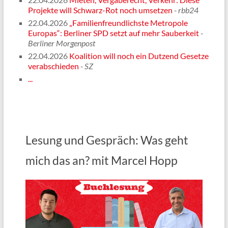
Projekte will Schwarz-Rot noch umsetzen
- rbb24
22.04.2026
„Familienfreundlichste Metropole
Europas“: Berliner SPD setzt auf mehr Sauberkeit
-
Berliner Morgenpost
22.04.2026
Koalition will noch ein Dutzend Gesetze
verabschieden
- SZ
...
Lesung und Gespräch: Was geht
mich das an? mit Marcel Hopp