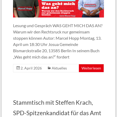
Lesung und Gespräch WAS GEHT MICH DAS AN?
Warum wir den Rechtsruck nur gemeinsam
stoppen können Autor: Marcel Hopp Montag, 13.
April um 18:30 Uhr Josua Gemeinde
Bismarckstraße 20, 13585 Berlin In seinem Buch
„Was geht mich das an?“ fordert
2. April 2026
Aktuelles
Weiterlesen
Stammtisch mit Steffen Krach,
SPD-Spitzenkandidat für das Amt