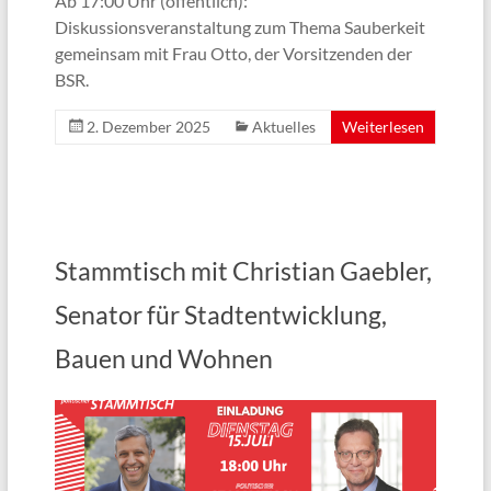
Ab 17:00 Uhr (öffentlich):
Diskussionsveranstaltung zum Thema Sauberkeit
gemeinsam mit Frau Otto, der Vorsitzenden der
BSR.
2. Dezember 2025
Aktuelles
Weiterlesen
Stammtisch mit Christian Gaebler,
Senator für Stadtentwicklung,
Bauen und Wohnen