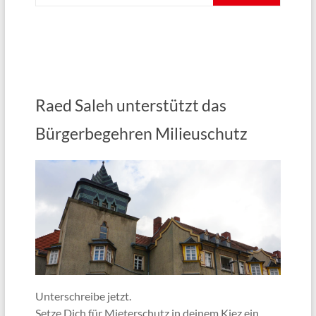
Raed Saleh unterstützt das
Bürgerbegehren Milieuschutz
Unterschreibe jetzt.
Setze Dich für Mieterschutz in deinem Kiez ein.