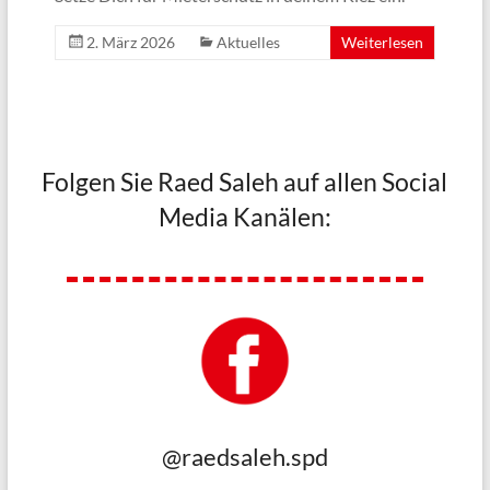
2. März 2026
Aktuelles
Weiterlesen
Folgen Sie Raed Saleh auf allen Social
Media Kanälen:
@raedsaleh.spd