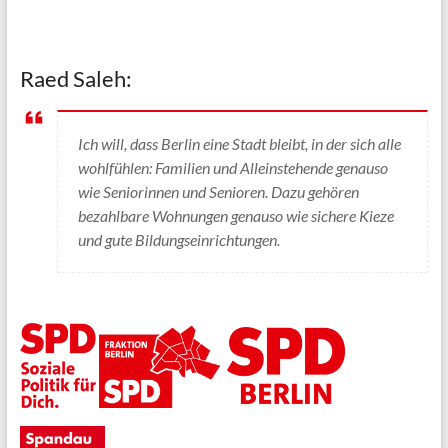
Raed Saleh:
Ich will, dass Berlin eine Stadt bleibt, in der sich alle
wohlfühlen: Familien und Alleinstehende genauso
wie Seniorinnen und Senioren. Dazu gehören
bezahlbare Wohnungen genauso wie sichere Kieze
und gute Bildungseinrichtungen.