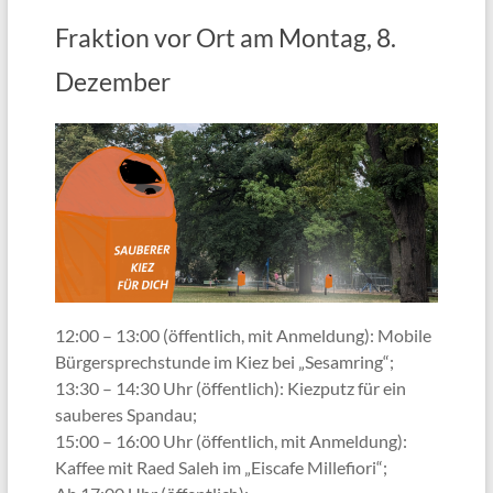
Fraktion vor Ort am Montag, 8.
Dezember
12:00 – 13:00 (öffentlich, mit Anmeldung): Mobile
Bürgersprechstunde im Kiez bei „Sesamring“;
13:30 – 14:30 Uhr (öffentlich): Kiezputz für ein
sauberes Spandau;
15:00 – 16:00 Uhr (öffentlich, mit Anmeldung):
Kaffee mit Raed Saleh im „Eiscafe Millefiori“;