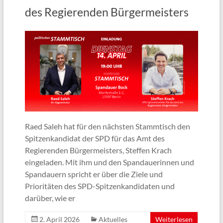
des Regierenden Bürgermeisters
Raed Saleh hat für den nächsten Stammtisch den
Spitzenkandidat der SPD für das Amt des
Regierenden Bürgermeisters, Steffen Krach
eingeladen. Mit ihm und den Spandauerinnen und
Spandauern spricht er über die Ziele und
Prioritäten des SPD-Spitzenkandidaten und
darüber, wie er
2. April 2026
Aktuelles
Weiterlesen