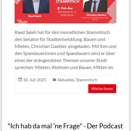
Raed Saleh hat für den monatlichen Stammtisch
den Senator für Stadtentwicklung, Bauen und
Mieten, Christian Gaebler, eingeladen. Mit ihm und
den Spandauerinnen und Spandauern wird er über
eines der drängendsten Themen unserer Stadt
sprechen: Mieten, Wohnen und Bauen. Mitten im
10. Juli 2025
Aktuelles
,
Stammtisch
Weiterlesen
"Ich hab da mal 'ne Frage" - Der Podcast