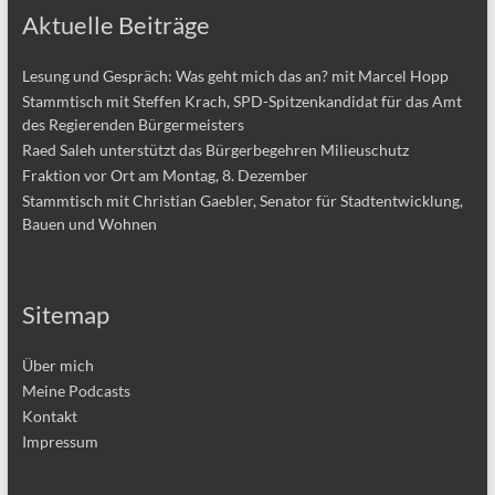
Aktuelle Beiträge
Lesung und Gespräch: Was geht mich das an? mit Marcel Hopp
Stammtisch mit Steffen Krach, SPD-Spitzenkandidat für das Amt
des Regierenden Bürgermeisters
Raed Saleh unterstützt das Bürgerbegehren Milieuschutz
Fraktion vor Ort am Montag, 8. Dezember
Stammtisch mit Christian Gaebler, Senator für Stadtentwicklung,
Bauen und Wohnen
Sitemap
Über mich
Meine Podcasts
Kontakt
Impressum