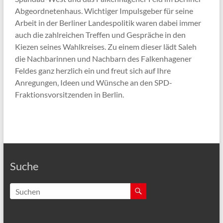
Abgeordnetenhaus. Wichtiger Impulsgeber für seine
Arbeit in der Berliner Landespolitik waren dabei immer
auch die zahlreichen Treffen und Gespräche in den
Kiezen seines Wahlkreises. Zu einem dieser lädt Saleh
die Nachbarinnen und Nachbarn des Falkenhagener
Feldes ganz herzlich ein und freut sich auf Ihre
Anregungen, Ideen und Wünsche an den SPD-
Fraktionsvorsitzenden in Berlin.
Suche