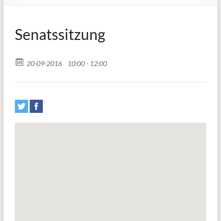
Senatssitzung
20-09-2016
10:00 - 12:00