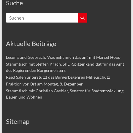
Suche
Aktuelle Beiträge
Lesung und Gespräch: Was geht mich das an? mit Marcel Hopp
Stammtisch mit Steffen Krach, SPD-Spitzenkandidat für das Amt
des Regierenden Bürgermeisters
Raed Saleh unterstützt das Bürgerbegehren Milieuschutz
Fraktion vor Ort am Montag, 8. Dezember
Stammtisch mit Christian Gaebler, Senator für Stadtentwicklung,
Bauen und Wohnen
Sitemap