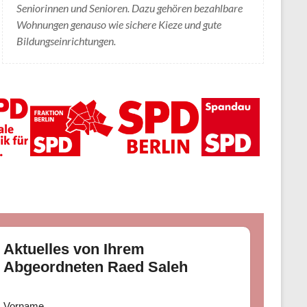
Seniorinnen und Senioren. Dazu gehören bezahlbare
Wohnungen genauso wie sichere Kieze und gute
Bildungseinrichtungen.