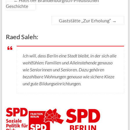
←
Haus der Brandenburgisch-Preußischen
Geschichte
Gaststätte „Zur Erholung“
→
Raed Saleh:
Ich will, dass Berlin eine Stadt bleibt, in der sich alle
wohlfühlen: Familien und Alleinstehende genauso
wie Seniorinnen und Senioren. Dazu gehören
bezahlbare Wohnungen genauso wie sichere Kieze
und gute Bildungseinrichtungen.