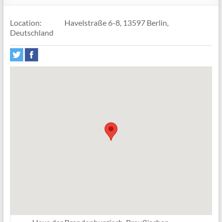
Location:
Havelstraße 6-8, 13597 Berlin,
Deutschland