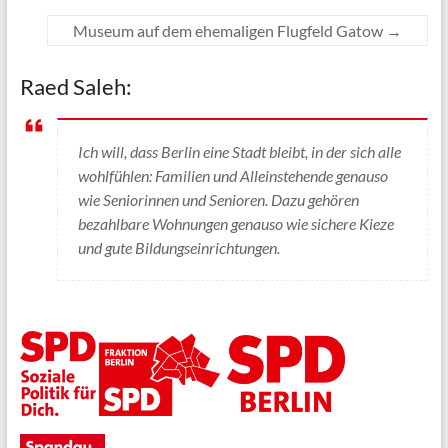
Museum auf dem ehemaligen Flugfeld Gatow
→
Raed Saleh:
Ich will, dass Berlin eine Stadt bleibt, in der sich alle
wohlfühlen: Familien und Alleinstehende genauso
wie Seniorinnen und Senioren. Dazu gehören
bezahlbare Wohnungen genauso wie sichere Kieze
und gute Bildungseinrichtungen.