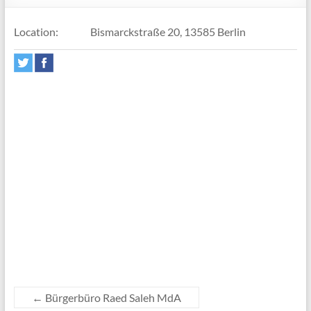
Location:
Bismarckstraße 20, 13585 Berlin
←
Bürgerbüro Raed Saleh MdA