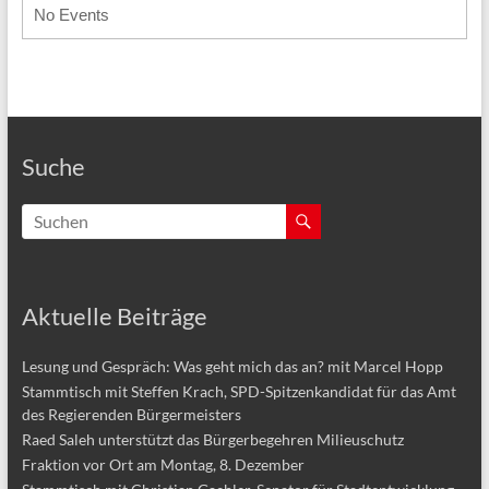
No Events
Suche
Aktuelle Beiträge
Lesung und Gespräch: Was geht mich das an? mit Marcel Hopp
Stammtisch mit Steffen Krach, SPD-Spitzenkandidat für das Amt
des Regierenden Bürgermeisters
Raed Saleh unterstützt das Bürgerbegehren Milieuschutz
Fraktion vor Ort am Montag, 8. Dezember