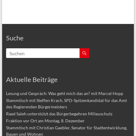
Suche
Aktuelle Beiträge
Lesung und Gespräch: Was geht mich das an? mit Marcel Hopp
Stammtisch mit Steffen Krach, SPD-Spitzenkandidat für das Amt
des Regierenden Bürgermeisters
Raed Saleh unterstützt das Bürgerbegehren Milieuschutz
Fraktion vor Ort am Montag, 8. Dezember
Stammtisch mit Christian Gaebler, Senator für Stadtentwicklung,
Bauen und Wohnen