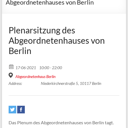
Abgeordnetenhauses von Berlin
Plenarsitzung des
Abgeordnetenhauses von
Berlin
17-06-2021
10:00 - 22:00
Abgeordnetenhaus Berlin
Address:
Niederkirchnerstraße 5, 10117 Berlin
Das Plenum des Abgeordnetenhauses von Berlin tagt.