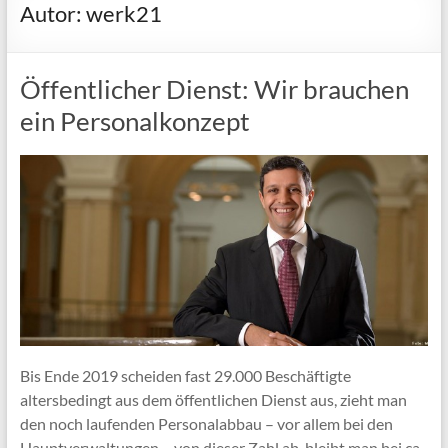
Autor:
werk21
Öffentlicher Dienst: Wir brauchen
ein Personalkonzept
Bis Ende 2019 scheiden fast 29.000 Beschäftigte
altersbedingt aus dem öffentlichen Dienst aus, zieht man
den noch laufenden Personalabbau – vor allem bei den
Hauptverwaltungen – von dieser Zahl ab, bleibt man bei ca.