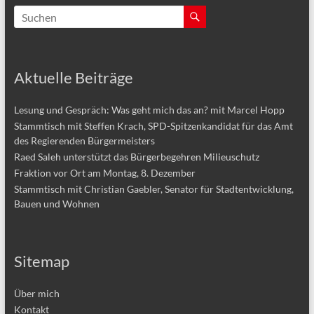
Aktuelle Beiträge
Lesung und Gespräch: Was geht mich das an? mit Marcel Hopp
Stammtisch mit Steffen Krach, SPD-Spitzenkandidat für das Amt
des Regierenden Bürgermeisters
Raed Saleh unterstützt das Bürgerbegehren Milieuschutz
Fraktion vor Ort am Montag, 8. Dezember
Stammtisch mit Christian Gaebler, Senator für Stadtentwicklung,
Bauen und Wohnen
Sitemap
Über mich
Kontakt