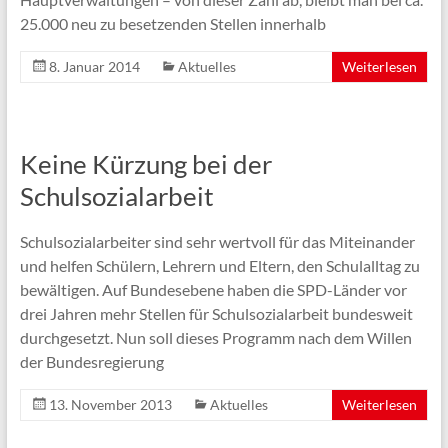
25.000 neu zu besetzenden Stellen innerhalb
8. Januar 2014
Aktuelles
Weiterlesen
Keine Kürzung bei der
Schulsozialarbeit
Schulsozialarbeiter sind sehr wertvoll für das Miteinander
und helfen Schülern, Lehrern und Eltern, den Schulalltag zu
bewältigen. Auf Bundesebene haben die SPD-Länder vor
drei Jahren mehr Stellen für Schulsozialarbeit bundesweit
durchgesetzt. Nun soll dieses Programm nach dem Willen
der Bundesregierung
13. November 2013
Aktuelles
Weiterlesen