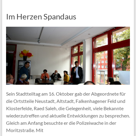
Im Herzen Spandaus
Sein Stadtteiltag am 16. Oktober gab der Abgeordnete für
die Ortstteile Neustadt, Altstadt, Falkenhagener Feld und
Klosterfelde, Raed Saleh, die Gelegenheit, viele Bekannte
wiederzutreffen und aktuelle Entwicklungen zu besprechen.
Gleich am Anfang besuchte er die Polizeiwache in der
Moritzstraße. Mit