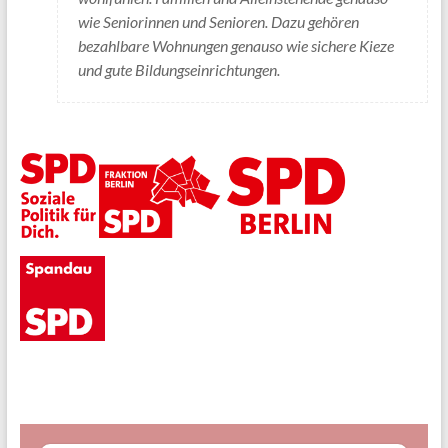
wie Seniorinnen und Senioren. Dazu gehören
bezahlbare Wohnungen genauso wie sichere Kieze
und gute Bildungseinrichtungen.