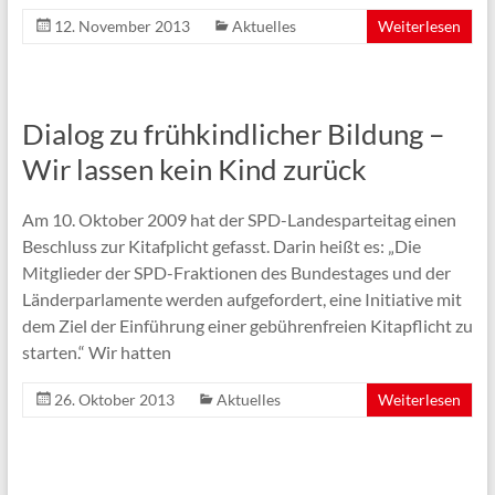
12. November 2013
Aktuelles
Weiterlesen
Dialog zu frühkindlicher Bildung –
Wir lassen kein Kind zurück
Am 10. Oktober 2009 hat der SPD-Landesparteitag einen
Beschluss zur Kitafplicht gefasst. Darin heißt es: „Die
Mitglieder der SPD-Fraktionen des Bundestages und der
Länderparlamente werden aufgefordert, eine Initiative mit
dem Ziel der Einführung einer gebührenfreien Kitapflicht zu
starten.“ Wir hatten
26. Oktober 2013
Aktuelles
Weiterlesen