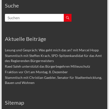
Suche
Aktuelle Beiträge
Lesung und Gespräch: Was geht mich das an? mit Marcel Hopp
Stammtisch mit Steffen Krach, SPD-Spitzenkandidat für das Amt
des Regierenden Bürgermeisters
Raed Saleh unterstützt das Bürgerbegehren Milieuschutz
Fraktion vor Ort am Montag, 8. Dezember
Stammtisch mit Christian Gaebler, Senator für Stadtentwicklung,
Bauen und Wohnen
Sitemap