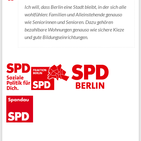
Ich will, dass Berlin eine Stadt bleibt, in der sich alle
wohlfühlen: Familien und Alleinstehende genauso
wie Seniorinnen und Senioren. Dazu gehören
bezahlbare Wohnungen genauso wie sichere Kieze
und gute Bildungseinrichtungen.