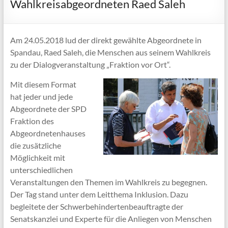
Wahlkreisabgeordneten Raed Saleh
Am 24.05.2018 lud der direkt gewählte Abgeordnete in
Spandau, Raed Saleh, die Menschen aus seinem Wahlkreis
zu der Dialogveranstaltung „Fraktion vor Ort“.
Mit diesem Format
hat jeder und jede
Abgeordnete der SPD
Fraktion des
Abgeordnetenhauses
die zusätzliche
Möglichkeit mit
unterschiedlichen
Veranstaltungen den Themen im Wahlkreis zu begegnen.
Der Tag stand unter dem Leitthema Inklusion. Dazu
begleitete der Schwerbehindertenbeauftragte der
Senatskanzlei und Experte für die Anliegen von Menschen