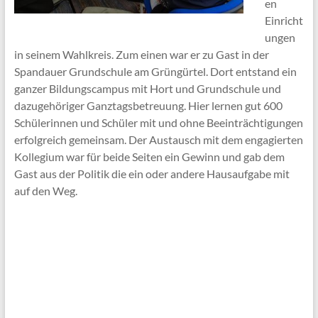
en
Einricht
ungen
in seinem Wahlkreis. Zum einen war er zu Gast in der
Spandauer Grundschule am Grüngürtel. Dort entstand ein
ganzer Bildungscampus mit Hort und Grundschule und
dazugehöriger Ganztagsbetreuung. Hier lernen gut 600
Schülerinnen und Schüler mit und ohne Beeinträchtigungen
erfolgreich gemeinsam. Der Austausch mit dem engagierten
Kollegium war für beide Seiten ein Gewinn und gab dem
Gast aus der Politik die ein oder andere Hausaufgabe mit
auf den Weg.