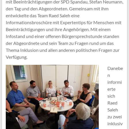
mit Beeinträchtigungen der SPD Spandau, Stefan Neumann,
den Tag und den Abgeordneten. Gemeinsam mit ihm
entwickelte das Team Raed Saleh eine
Informationsbroschüre mit Expertentips für Menschen mit
Beeinträchtigungen und ihre Angehörigen. Mit einem
Infostand und einer offenen Bürgersprechstunde standen
der Abgeordnete und sein Team zu Fragen rund um das
Thema Inklusion und allen anderen politischen Fragen zur
Verfügung.
Danebe
n
informi
erte
sich
Raed
Saleh
zu zwei
inklusiv