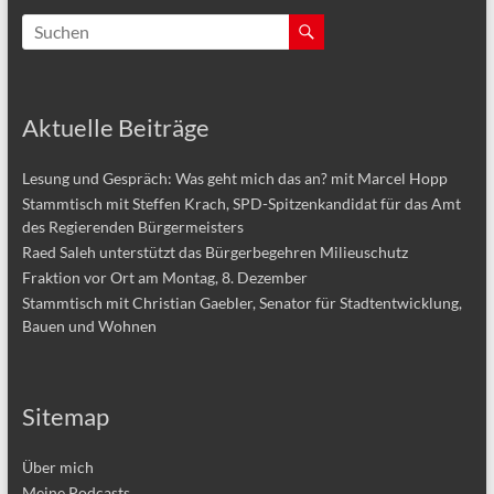
Aktuelle Beiträge
Lesung und Gespräch: Was geht mich das an? mit Marcel Hopp
Stammtisch mit Steffen Krach, SPD-Spitzenkandidat für das Amt
des Regierenden Bürgermeisters
Raed Saleh unterstützt das Bürgerbegehren Milieuschutz
Fraktion vor Ort am Montag, 8. Dezember
Stammtisch mit Christian Gaebler, Senator für Stadtentwicklung,
Bauen und Wohnen
Sitemap
Über mich
Meine Podcasts