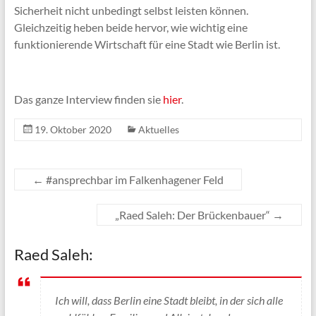
Sicherheit nicht unbedingt selbst leisten können.
Gleichzeitig heben beide hervor, wie wichtig eine
funktionierende Wirtschaft für eine Stadt wie Berlin ist.
Das ganze Interview finden sie
hier
.
19. Oktober 2020
Aktuelles
←
#ansprechbar im Falkenhagener Feld
„Raed Saleh: Der Brückenbauer“
→
Raed Saleh:
Ich will, dass Berlin eine Stadt bleibt, in der sich alle