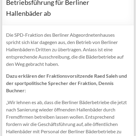
Betriebsführung für Berliner
Hallenbäder ab
Die SPD-Fraktion des Berliner Abgeordnetenhauses
spricht sich klar dagegen aus, den Betrieb von Berliner
Hallenbädern Dritten zu übertragen. Anlass ist eine
entsprechende Ausschreibung, die die Bäderbetriebe auf
den Weg gebracht haben.
Dazu erklären der Fraktionsvorsitzende Raed Saleh und
der sportpolitische Sprecher der Fraktion, Dennis
Buchner:
„Wir lehnen es ab, dass die Berliner Bäderbetriebe die jetzt
nach Sanierung wieder öffnenden Hallenbäder durch
Fremdfirmen betreiben lassen wollen. Entsprechend
fordern wir die Geschäftsführung auf, alle öffentlichen
Hallenbäder mit Personal der Berliner Bäderbetriebe zu