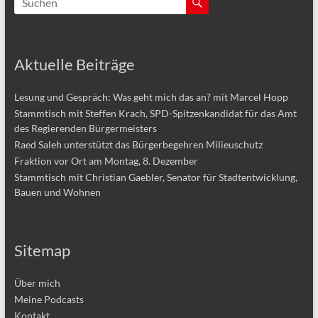
Aktuelle Beiträge
Lesung und Gespräch: Was geht mich das an? mit Marcel Hopp
Stammtisch mit Steffen Krach, SPD-Spitzenkandidat für das Amt
des Regierenden Bürgermeisters
Raed Saleh unterstützt das Bürgerbegehren Milieuschutz
Fraktion vor Ort am Montag, 8. Dezember
Stammtisch mit Christian Gaebler, Senator für Stadtentwicklung,
Bauen und Wohnen
Sitemap
Über mich
Meine Podcasts
Kontakt