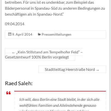
betreiben. Für uns ist es undenkbar, zum Beispiel das
Bäderpersonal in Spandau-Süd zu anderen Bedingungen zu
beschäftigen als in Spandau-Nord.“
09.04.2014
9. April 2014
Pressemitteilungen
←
„Kein Stillstand am Tempelhofer Feld“ –
Gesetzentwurf 100% Berlin vorgelegt
Stadtteiltag Heerstraße Nord
→
Raed Saleh:
Ich will, dass Berlin eine Stadt bleibt, in der sich alle
wohlfühlen: Familien und Alleinstehende genauso